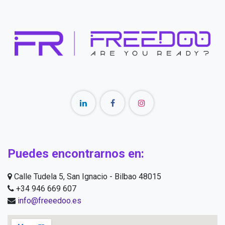
Puedes encontrarnos en:
Calle Tudela 5, San Ignacio - Bilbao 48015
+34 946 669 607
info@freeedoo.es