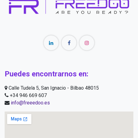
Puedes encontrarnos en:
Calle Tudela 5, San Ignacio - Bilbao 48015
+34 946 669 607
info@freeedoo.es